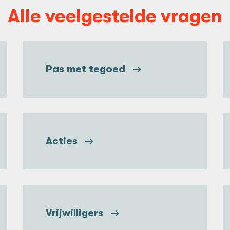
Alle veelgestelde vragen
Pas met tegoed
Acties
Vrijwilligers