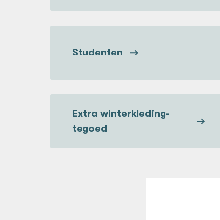
Studenten
Extra winterkleding-
tegoed