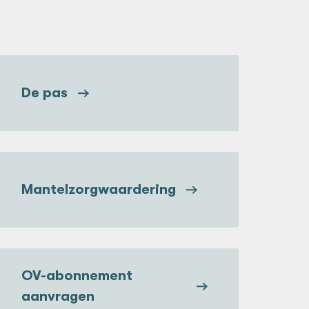
De pas
Mantelzorgwaardering
OV-abonnement
aanvragen