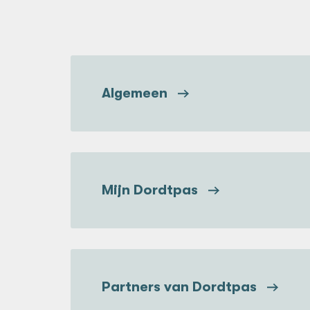
Algemeen
Mijn Dordtpas
Partners van Dordtpas