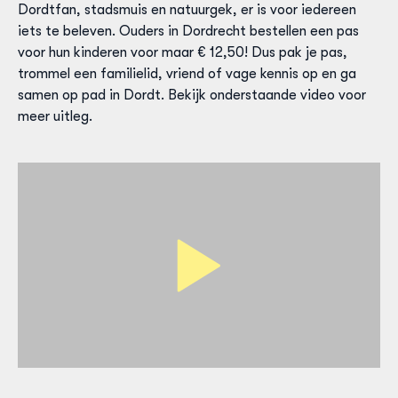
Dordtfan, stadsmuis en natuurgek, er is voor iedereen
iets te beleven. Ouders in Dordrecht bestellen een pas
voor hun kinderen voor maar € 12,50! Dus pak je pas,
trommel een familielid, vriend of vage kennis op en ga
samen op pad in Dordt. Bekijk onderstaande video voor
meer uitleg.
Speel
video