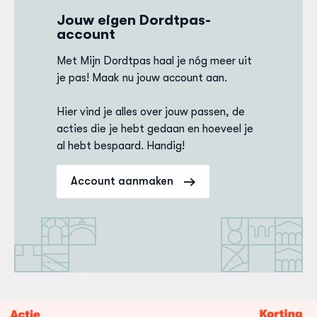
Jouw eigen Dordtpas-
account
Met Mijn Dordtpas haal je nóg meer uit
je pas! Maak nu jouw account aan.
Hier vind je alles over jouw passen, de
acties die je hebt gedaan en hoeveel je
al hebt bespaard. Handig!
Account aanmaken