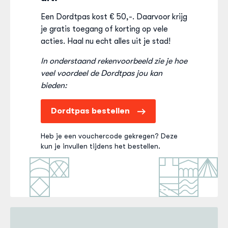
Een Dordtpas kost € 50,-. Daarvoor krijg
je gratis toegang of korting op vele
acties. Haal nu echt alles uit je stad!
In onderstaand rekenvoorbeeld zie je hoe
veel voordeel de Dordtpas jou kan
bieden:
Dordtpas bestellen
Heb je een vouchercode gekregen? Deze
kun je invullen tijdens het bestellen.