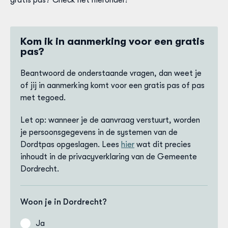
Kom ik in aanmerking voor een gratis
pas?
Beantwoord de onderstaande vragen, dan weet je
of jij in aanmerking komt voor een gratis pas of pas
met tegoed.
Let op: wanneer je de aanvraag verstuurt, worden
je persoonsgegevens in de systemen van de
Dordtpas opgeslagen. Lees
hier
wat dit precies
inhoudt in de privacyverklaring van de Gemeente
Dordrecht.
Woon je in Dordrecht?
Ja