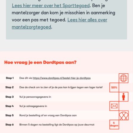
Lees hier meer over het Sporttegoed
. Ben je
mantelzorger dan kom je misschien in aanmerking
voor een pas met tegoed.
Lees hier alles over
mantelzorgtegoed
.