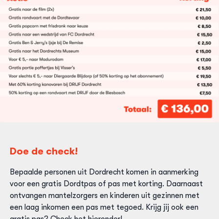
Doe de check!
Bepaalde personen uit Dordrecht komen in aanmerking
voor een gratis Dordtpas of pas met korting. Daarnaast
ontvangen mantelzorgers en kinderen uit gezinnen met
een laag inkomen een pas met tegoed. Krijg jij ook een
gratis pas? Check het hieronder!