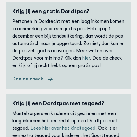
Krijg jij een gratis Dordtpas?
Personen in Dordrecht met een laag inkomen komen
in aanmerking voor een gratis pas. Heb jij op 1
december een bijstandsuitkering, dan wordt de pas
automatisch naar je opgestuurd. Zo niet, dan kun je
de pas zelf gratis aanvragen. Meer weten over
Dordtpas voor minima? Klik dan
hier
. Doe de check
en kijk of jij recht hebt op een gratis pas!
Doe de check
Krijg jij een Dordtpas met tegoed?
Mantelzorgers en kinderen uit gezinnen met een
laag inkomen hebben recht op een Dordtpas met
tegoed.
Lees hier over het kindtegoed
. Ook is er
een extra tegoed voor kinderen: het Sporttegoed.