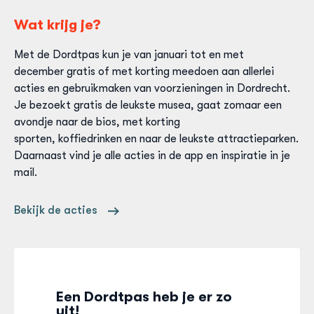
Wat krijg je?
Met de Dordtpas kun je van januari tot en met
december gratis of met korting meedoen aan allerlei
acties en gebruikmaken van voorzieningen in Dordrecht.
Je bezoekt gratis de leukste musea, gaat zomaar een
avondje naar de bios, met korting
sporten, koffiedrinken en naar de leukste attractieparken.
Daarnaast vind je alle acties in de app en inspiratie in je
mail.
Bekijk de acties
Een Dordtpas heb je er zo
uit!