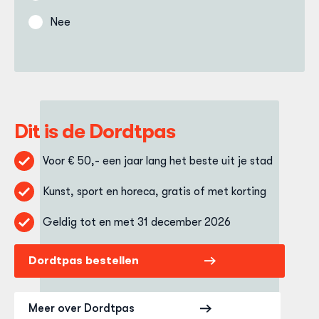
Nee
Dit is de Dordtpas
Voor € 50,- een jaar lang het beste uit je stad
Kunst, sport en horeca, gratis of met korting
Geldig tot en met 31 december 2026
Dordtpas bestellen
Meer over Dordtpas