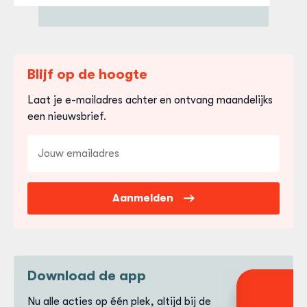
Blijf op de hoogte
Laat je e-mailadres achter en ontvang maandelijks
een nieuwsbrief.
E-
mailadres
Aanmelden
Download de app
Nu alle acties op één plek, altijd bij de