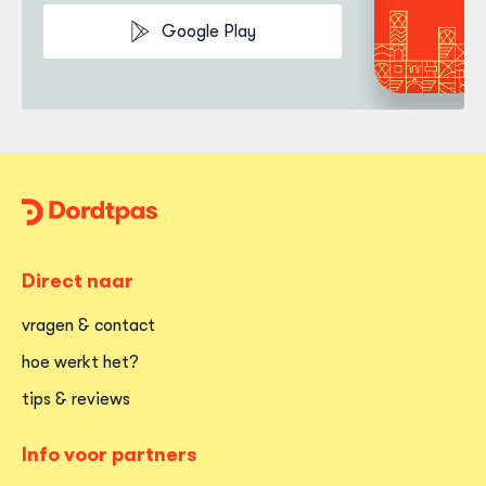
Google Play
Dordtpas
Home
Direct naar
vragen & contact
hoe werkt het?
tips & reviews
Info voor partners