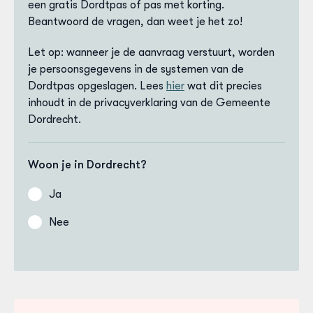
een gratis Dordtpas of pas met korting.
Beantwoord de vragen, dan weet je het zo!
Let op: wanneer je de aanvraag verstuurt, worden
je persoonsgegevens in de systemen van de
Dordtpas opgeslagen. Lees
hier
wat dit precies
inhoudt in de privacyverklaring van de Gemeente
Dordrecht.
Woon je in Dordrecht?
Ja
Nee