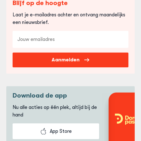
Blijf op de hoogte
Laat je e-mailadres achter en ontvang maandelijks
een nieuwsbrief.
E-
mailadres
Aanmelden
Download de app
Nu alle acties op één plek, altijd bij de
hand
App Store