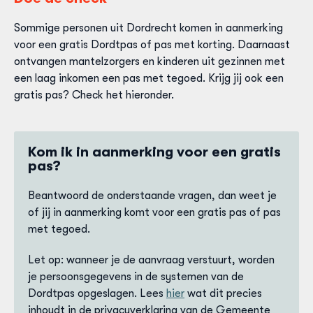
Sommige personen uit Dordrecht komen in aanmerking
voor een gratis Dordtpas of pas met korting. Daarnaast
ontvangen mantelzorgers en kinderen uit gezinnen met
een laag inkomen een pas met tegoed. Krijg jij ook een
gratis pas? Check het hieronder.
Kom ik in aanmerking voor een gratis
pas?
Beantwoord de onderstaande vragen, dan weet je
of jij in aanmerking komt voor een gratis pas of pas
met tegoed.
Let op: wanneer je de aanvraag verstuurt, worden
je persoonsgegevens in de systemen van de
Dordtpas opgeslagen. Lees
hier
wat dit precies
inhoudt in de privacyverklaring van de Gemeente