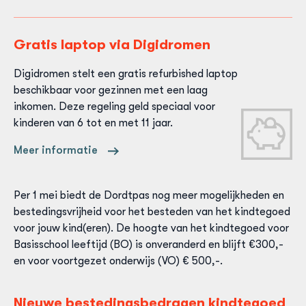
Gratis laptop via Digidromen
Digidromen stelt een gratis refurbished laptop
beschikbaar voor gezinnen met een laag
inkomen. Deze regeling geld speciaal voor
kinderen van 6 tot en met 11 jaar.
Meer informatie
Per 1 mei biedt de Dordtpas nog meer mogelijkheden en
bestedingsvrijheid voor het besteden van het kindtegoed
voor jouw kind(eren). De hoogte van het kindtegoed voor
Basisschool leeftijd (BO) is onveranderd en blijft €300,-
en voor voortgezet onderwijs (VO) € 500,-.
Nieuwe bestedingsbedragen kindtegoed