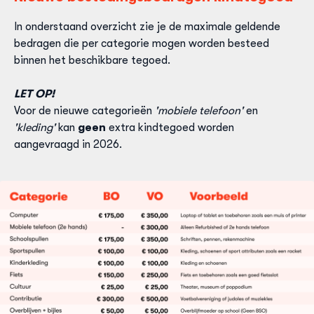
In onderstaand overzicht zie je de maximale geldende
bedragen die per categorie mogen worden besteed
binnen het beschikbare tegoed.
LET OP!
Voor de nieuwe categorieën
'mobiele telefoon'
en
'kleding'
kan
geen
extra kindtegoed worden
aangevraagd in 2026.