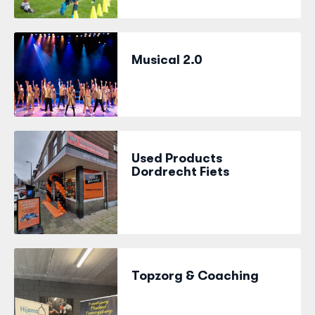
Musical 2.0
Used Products
Dordrecht Fiets
Topzorg & Coaching