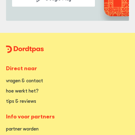
Dordtpas
Home
Direct naar
vragen & contact
hoe werkt het?
tips & reviews
Info voor partners
partner worden