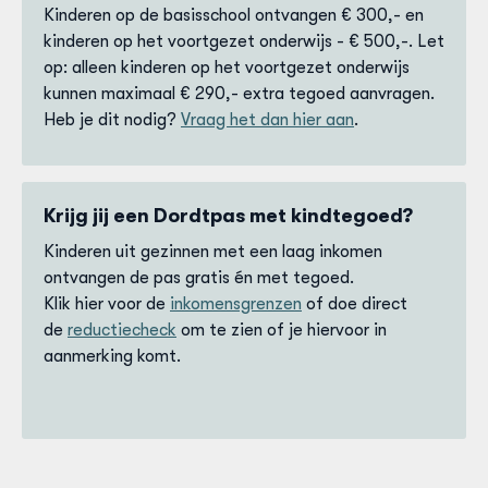
Kinderen op de basisschool ontvangen € 300,- en
kinderen op het voortgezet onderwijs - € 500,-. Let
op: alleen kinderen op het voortgezet onderwijs
kunnen maximaal € 290,- extra tegoed aanvragen.
Heb je dit nodig?
Vraag het dan hier aan
.
Krijg jij een Dordtpas met kindtegoed?
Kinderen uit gezinnen met een laag inkomen
ontvangen de pas gratis én met tegoed.
Klik hier voor de
inkomensgrenzen
of doe direct
de
reductiecheck
om te zien of je hiervoor in
aanmerking komt.