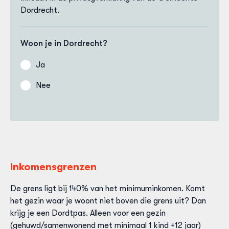
Dordrecht.
Woon je in Dordrecht?
Ja
Nee
Inkomensgrenzen
De grens ligt bij 140% van het minimuminkomen. Komt
het gezin waar je woont niet boven die grens uit? Dan
krijg je een Dordtpas. Alleen voor een gezin
(gehuwd/samenwonend met minimaal 1 kind +12 jaar)