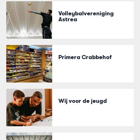
Volleybalvereniging
Astrea
Primera Crabbehof
Wij voor de jeugd