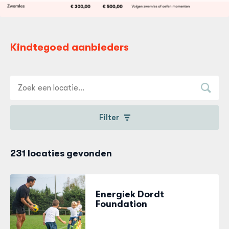
Kindtegoed aanbieders
Filter
231 locaties gevonden
Energiek Dordt
Foundation