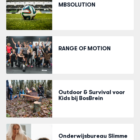
MBSOLUTION
RANGE OF MOTION
Outdoor & Survival voor
Kids bij BosBrein
Onderwijsbureau Slimme