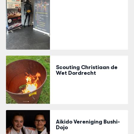
Scouting Christiaan de
Wet Dordrecht
Aikido Vereniging Bushi-
Dojo