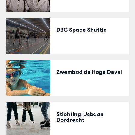
DBC Space Shuttle
Zwembad de Hoge Devel
Stichting IJsbaan
Dordrecht