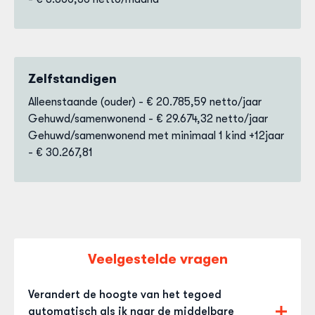
Zelfstandigen
Alleenstaande (ouder) - €
20.785,59 netto/jaar
Gehuwd/samenwonend - €
29.674,32 netto/jaar
Gehuwd/samenwonend met minimaal 1 kind +12jaar
- €
30.267,81
Veelgestelde vragen
Verandert de hoogte van het tegoed
automatisch als ik naar de middelbare