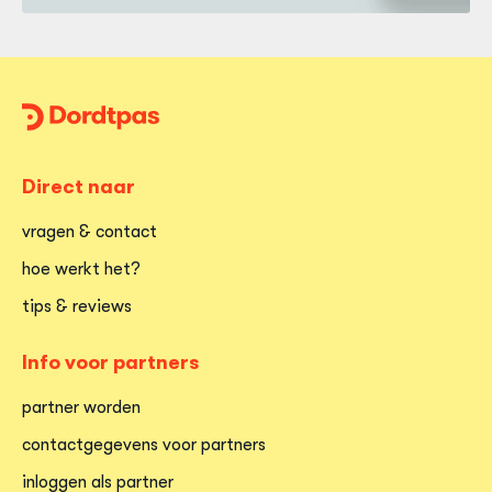
Dordtpas
Home
Direct naar
vragen & contact
hoe werkt het?
tips & reviews
Info voor partners
partner worden
contactgegevens voor partners
inloggen als partner