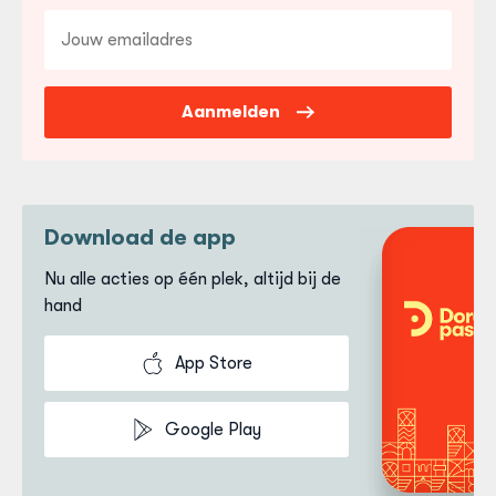
E-
mailadres
Aanmelden
Download de app
Nu alle acties op één plek, altijd bij de
hand
App Store
Google Play