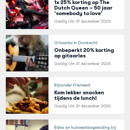
1x 25% korting op The
Dutch Queen – 50 jaar
‘somebody to love’
Geldig t/m
31 december 2026
Gitaarles In Dordrecht
Onbeperkt 20% korting
op gitaarles
Geldig t/m
31 december 2026
Bijzonder Frietwerk
Kom lekker snacken
tijdens de lunch!
Geldig t/m
31 december 2026
Bijles en huiswerkbegeleiding bij