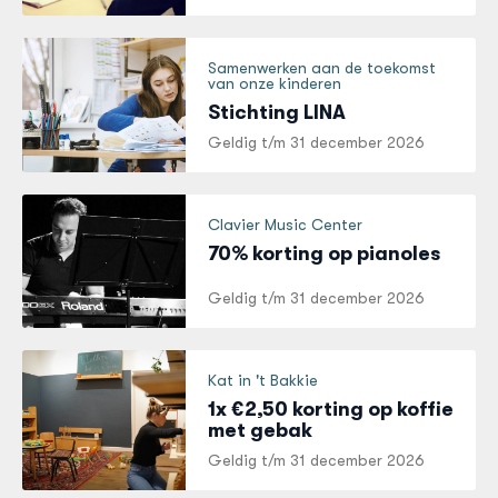
Samenwerken aan de toekomst
van onze kinderen
Stichting LINA
Geldig t/m
31 december 2026
Clavier Music Center
70% korting op pianoles
Geldig t/m
31 december 2026
Kat in 't Bakkie
1x €2,50 korting op koffie
met gebak
Geldig t/m
31 december 2026