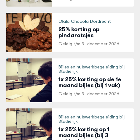
Olala Chocola Dordrecht
25% korting op
pindarotsjes
Geldig t/m
31 december 2026
Bijles en huiswerkbegeleiding bij
Studierijk
1x 25% korting op de 1e
maand bijles (bij 1 vak)
Geldig t/m
31 december 2026
Bijles en huiswerkbegeleiding bij
Studierijk
1x 25% korting op 1
maand bijles (bij 3