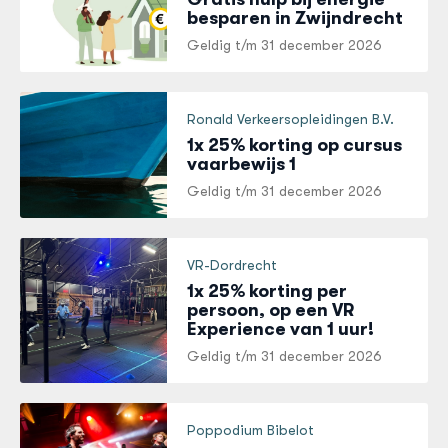
besparen in Zwijndrecht
Geldig t/m
31 december 2026
Ronald Verkeersopleidingen B.V.
1x 25% korting op cursus
vaarbewijs 1
Geldig t/m
31 december 2026
VR-Dordrecht
1x 25% korting per
persoon, op een VR
Experience van 1 uur!
Geldig t/m
31 december 2026
Poppodium Bibelot