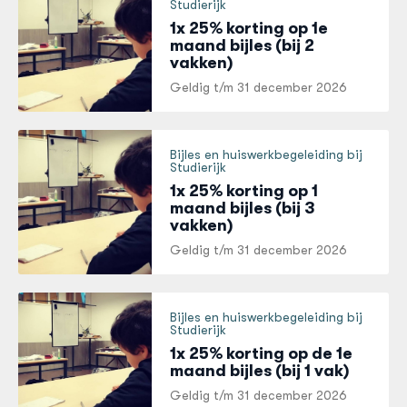
Studierijk
1x 25% korting op 1e
maand bijles (bij 2
vakken)
Geldig t/m
31 december 2026
Bijles en huiswerkbegeleiding bij
Studierijk
1x 25% korting op 1
maand bijles (bij 3
vakken)
Geldig t/m
31 december 2026
Bijles en huiswerkbegeleiding bij
Studierijk
1x 25% korting op de 1e
maand bijles (bij 1 vak)
Geldig t/m
31 december 2026