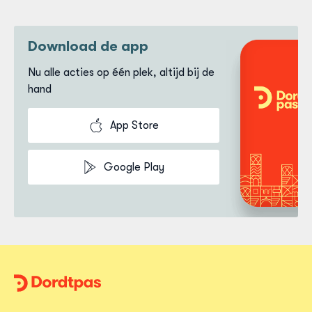
Download de app
Nu alle acties op één plek, altijd bij de
hand
App Store
Google Play
Dordtpas
Home