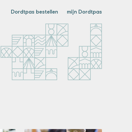
Dordtpas bestellen
mijn Dordtpas