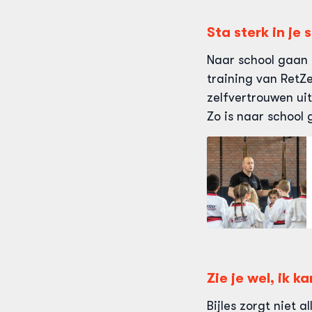
Sta sterk in je
Naar school gaan 
training van RetZe
zelfvertrouwen uit
Zo is naar school
Zie je wel, ik ka
Bijles zorgt niet 