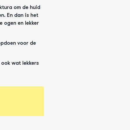
ktura om de huid 
n. En dan is het 
 ogen en lekker 
pdoen voor de 
 ook wat lekkers 