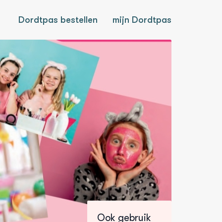
Dordtpas bestellen
mijn Dordtpas
Ook gebruik