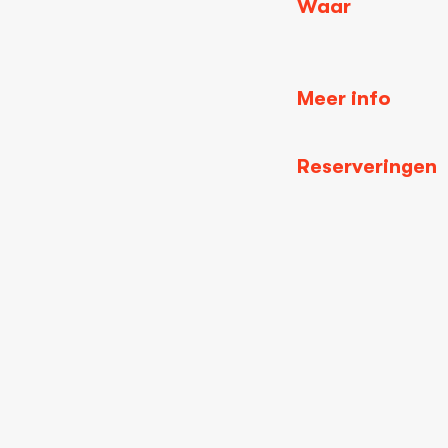
Waar
Meer info
Reserveringen